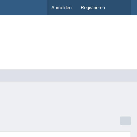
Anmelden
Registrieren