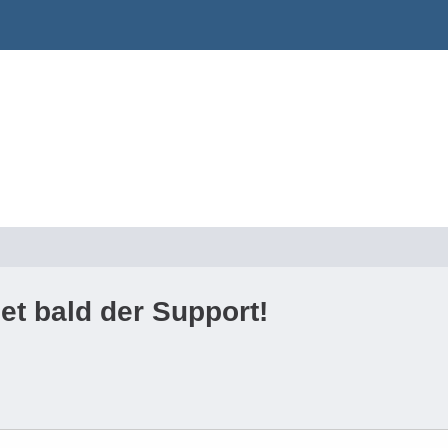
t bald der Support!