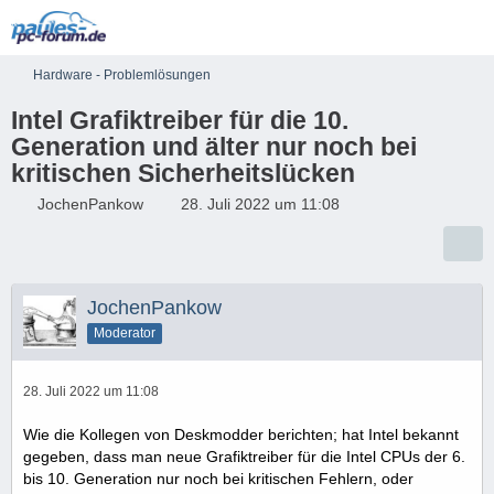
Hardware - Problemlösungen
Intel Grafiktreiber für die 10.
Generation und älter nur noch bei
kritischen Sicherheitslücken
JochenPankow
28. Juli 2022 um 11:08
JochenPankow
Moderator
28. Juli 2022 um 11:08
Wie die Kollegen von Deskmodder berichten; hat Intel bekannt
gegeben, dass man neue Grafiktreiber für die Intel CPUs der 6.
bis 10. Generation nur noch bei kritischen Fehlern, oder