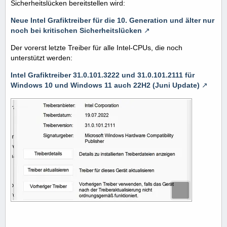
Sicherheitslücken bereitstellen wird:
Neue Intel Grafiktreiber für die 10. Generation und älter nur
noch bei kritischen Sicherheitslücken
Der vorerst letzte Treiber für alle Intel-CPUs, die noch
unterstützt werden:
Intel Grafiktreiber 31.0.101.3222 und 31.0.101.2111 für
Windows 10 und Windows 11 auch 22H2 (Juni Update)