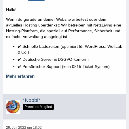
Hallo!
Wenn du gerade an deiner Website arbeitest oder dein
aktuelles Hosting überdenkst: Wir betreiben mit NetzLiving eine
Hosting-Plattform, die speziell auf Performance, Sicherheit und
einfache Verwaltung ausgelegt ist.
✔️ Schnelle Ladezeiten (optimiert für WordPress, WoltLab
& Co.)
✔️ Deutsche Server & DSGVO-konform
✔️ Persönlicher Support (kein 0815-Ticket-System)
Mehr erfahren
*Nobbi*
Premium-Mitglied
29. Juli 2022 um 18:02