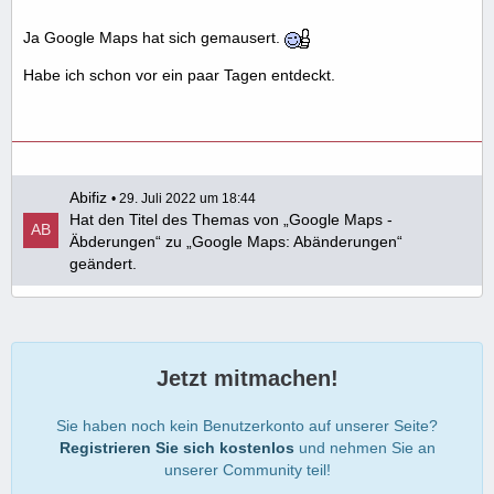
Ja Google Maps hat sich gemausert.
Habe ich schon vor ein paar Tagen entdeckt.
Abifiz
29. Juli 2022 um 18:44
Hat den Titel des Themas von „Google Maps -
Äbderungen“ zu „Google Maps: Abänderungen“
geändert.
Jetzt mitmachen!
Sie haben noch kein Benutzerkonto auf unserer Seite?
Registrieren Sie sich kostenlos
und nehmen Sie an
unserer Community teil!