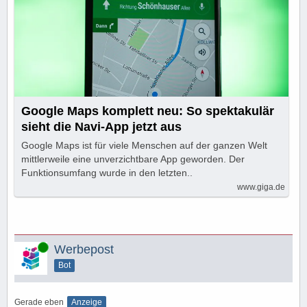
Google Maps komplett neu: So spektakulär
sieht die Navi-App jetzt aus
Google Maps ist für viele Menschen auf der ganzen Welt
mittlerweile eine unverzichtbare App geworden. Der
Funktionsumfang wurde in den letzten..
www.giga.de
Online
Werbepost
Bot
Gerade eben
Anzeige