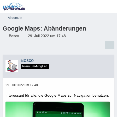
Allgemein
Google Maps: Abänderungen
Bosco
29. Juli 2022 um 17:48
Bosco
Premium-Mitglied
29. Juli 2022 um 17:48
Interessant für alle, die Google Maps zur Navigation benutzen: