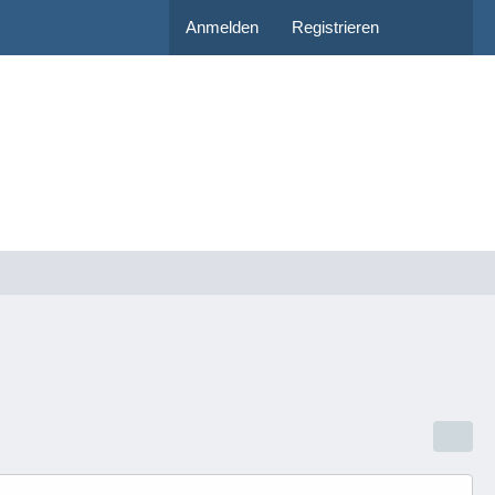
Anmelden
Registrieren