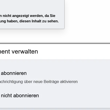
n nicht angezeigt werden, da Sie
ung haben, diesen Inhalt zu sehen.