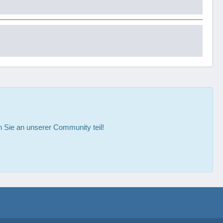
Sie an unserer Community teil!