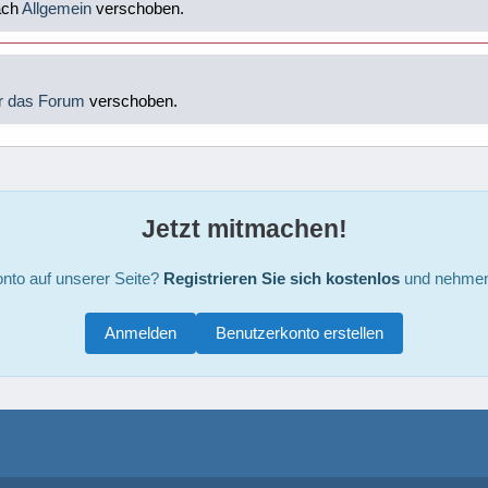
ach
Allgemein
verschoben.
r das Forum
verschoben.
Jetzt mitmachen!
nto auf unserer Seite?
Registrieren Sie sich kostenlos
und nehmen 
Anmelden
Benutzerkonto erstellen