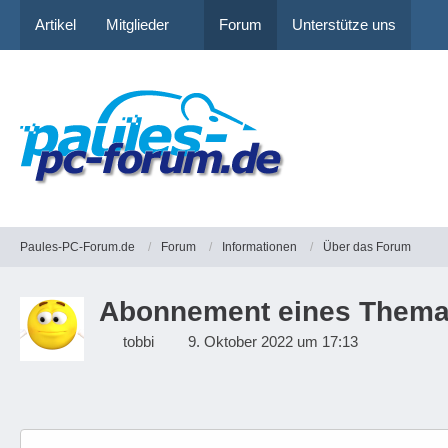
Artikel
Mitglieder
Forum
Unterstütze uns
Paules-PC-Forum.de
Forum
Informationen
Über das Forum
Abonnement eines Thema
tobbi
9. Oktober 2022 um 17:13