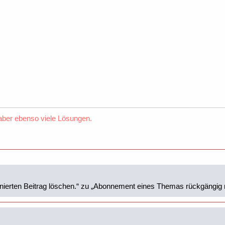
 aber ebenso viele Lösungen.
nierten Beitrag löschen.“ zu „Abonnement eines Themas rückgängig