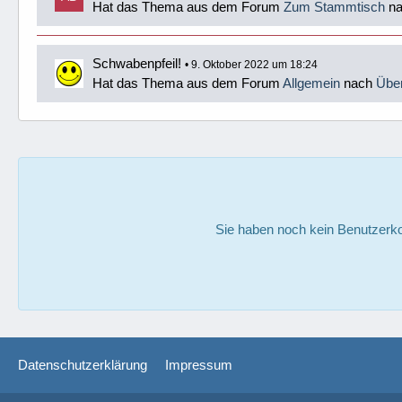
Hat das Thema aus dem Forum
Zum Stammtisch
n
Schwabenpfeil!
9. Oktober 2022 um 18:24
Hat das Thema aus dem Forum
Allgemein
nach
Übe
Sie haben noch kein Benutzerko
Datenschutzerklärung
Impressum