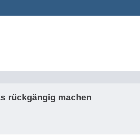
s rückgängig machen