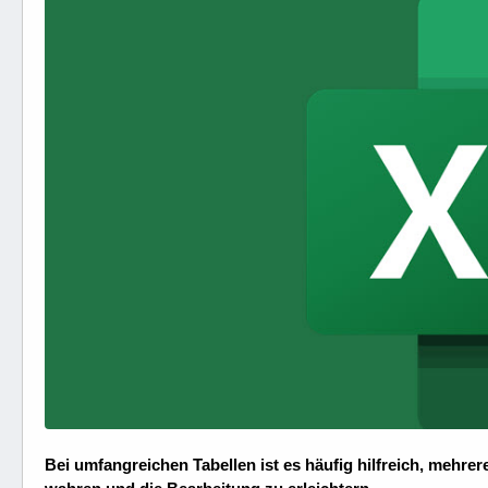
Bei umfangreichen Tabellen ist es häufig hilfreich, mehrer