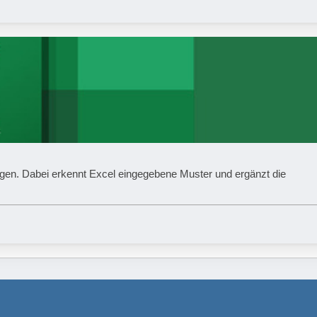
ügen. Dabei erkennt Excel eingegebene Muster und ergänzt die