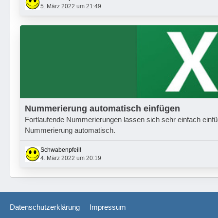
5. März 2022 um 21:49
Nummerierung automatisch einfügen
Fortlaufende Nummerierungen lassen sich sehr einfach einf
Nummerierung automatisch.
Schwabenpfeil!
4. März 2022 um 20:19
Datenschutzerklärung
Impressum