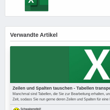
Verwandte Artikel
Zeilen und Spalten tauschen - Tabellen transp
Manchmal sind Tabellen, die Sie zur Bearbeitung erhalten, un
Zeit, sodass Sie nun gerne deren Zeilen und Spalten für ei
Schwabenpfeil!