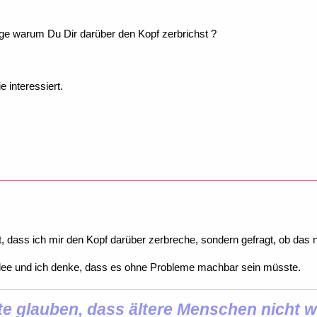
rage warum Du Dir darüber den Kopf zerbrichst ?
 interessiert.
, dass ich mir den Kopf darüber zerbreche, sondern gefragt, ob das ni
Idee und ich denke, dass es ohne Probleme machbar sein müsste.
 glauben, dass ältere Menschen nicht wi