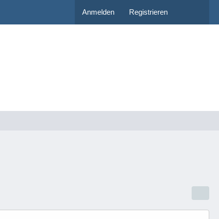
Anmelden
Registrieren