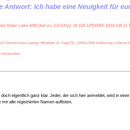
e Antwort: Ich habe eine Neuigkeit für eu
ntel Alder Lake-N95 (bis zu 3,4 GHz), 16 GB LPDDR5 1024 GB (
oll Touchscreen Laptop, Windows 11 Yoga PC, 2256x1504 Auflösung, Celeron
6.Generation
 doch eigentlich ganz klar. Jeder, der sich hier anmeldet, wird in ein
mir alle registrierten Namen auflisten.