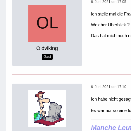
6. Juni 2021 um 17:05
Ich stelle mal die F
Welcher Überblick ?
Das hat mich noch nie
Oldviking
Gast
6. Juni 2021 um 17:10
Ich habe nicht gesagt
Es war nur so eine 
Manche Leute