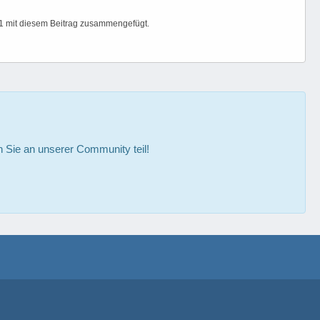
a1 mit diesem Beitrag zusammengefügt.
Sie an unserer Community teil!