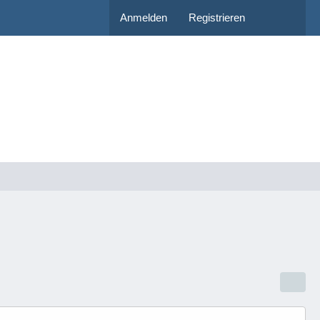
Anmelden
Registrieren