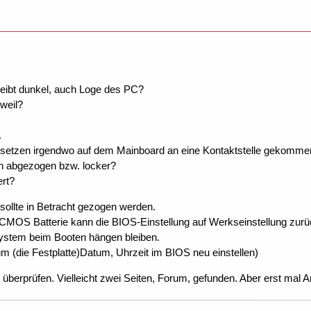
leibt dunkel, auch Loge des PC?
weil?
.
setzen irgendwo auf dem Mainboard an eine Kontaktstelle gekomme
ch abgezogen bzw. locker?
ert?
 sollte in Betracht gezogen werden.
CMOS Batterie kann die BIOS-Einstellung auf Werkseinstellung zurü
stem beim Booten hängen bleiben.
m (die Festplatte)Datum, Uhrzeit im BIOS neu einstellen)
überprüfen. Vielleicht zwei Seiten, Forum, gefunden. Aber erst mal A