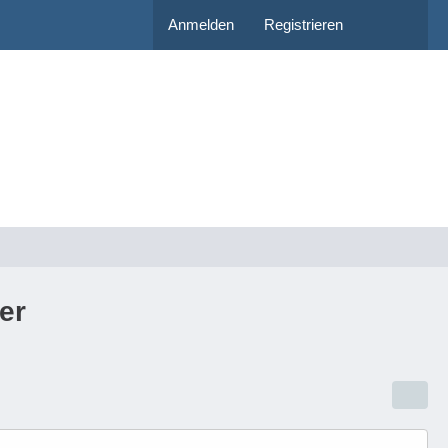
Anmelden
Registrieren
er