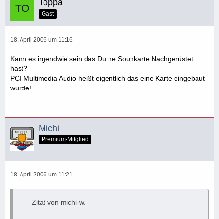
Toppa
Gast
18. April 2006 um 11:16
Kann es irgendwie sein das Du ne Sounkarte Nachgerüstet
hast?
PCI Multimedia Audio heißt eigentlich das eine Karte eingebaut
wurde!
Michi
Premium-Mitglied
18. April 2006 um 11:21
Zitat von michi-w.