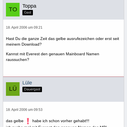
Toppa
Gast
18. April 2006 um 09:21
Hast Du die ganze Zeit das gelbe ausrufezeichen oder erst seit
meinem Download?
Kannst mit Everest den genauen Mainboard Namen
raussuchen?
Lüle
Dauergast
18. April 2006 um 09:53
das gelbe
habe ich schon vorher gehabt!!!