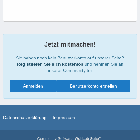
Jetzt mitmachen!
Sie haben noch kein Benutzerkonto auf unserer Seite?
Registrieren Sie sich kostenlos
und nehmen Sie an
unserer Community teil!
Anmelden
Benutzerkonto erstellen
Datenschutzerklärung
Impressum
Community-Software:
WoltLab Suite™