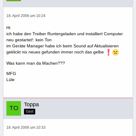
18. April 2006 um 10:24
Hi
ich habe den Treiber Runtergeladen und installiert Computer
neu gestartet!: kein Ton
im Geräte Manager habe ich beim Sound auf Aktualisieren
geklickt nix neues gefunden immer noch das gelbe
Was kann man da Machen???
MFG
Lüle
Toppa
Gast
18. April 2006 um 10:33