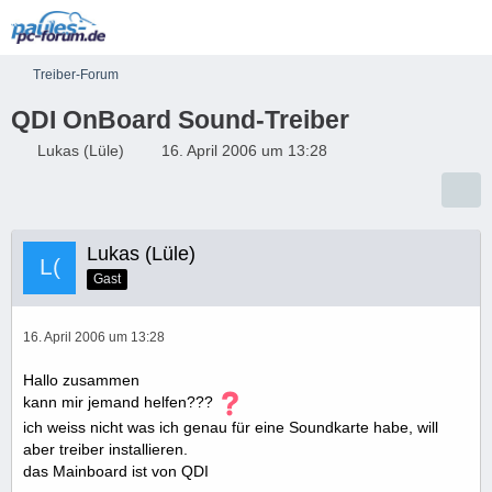
Treiber-Forum
QDI OnBoard Sound-Treiber
Lukas (Lüle)
16. April 2006 um 13:28
Lukas (Lüle)
Gast
16. April 2006 um 13:28
Hallo zusammen
kann mir jemand helfen???
ich weiss nicht was ich genau für eine Soundkarte habe, will
aber treiber installieren.
das Mainboard ist von QDI