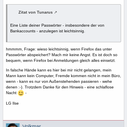
Zitat von Tunarus
Eine Liste deiner Passwörter - insbesondere der von
Bankaccounts - anzulegen ist leichtsinnig.
hmmmm, Frage: wieso leichtsinnig, wenn Firefox das unter
Passwörter abspeichert? Mach mir keine Angst. Es ist doch so
bequem, wenn Firefox bei Anmeldungen gleich alles einsetzt.
In falsche Hände kann es hier bei mir nicht gelangen, mein
Mann kann kein Computer, Fremde kommen nicht in mein Büro,
wenn - kann es nur von Außenstehenden passieren - wehe
denen :-). Trotzdem Danke für den Hinweis - eine schlaflose
Nacht
-
LG Ilse
Volkmar