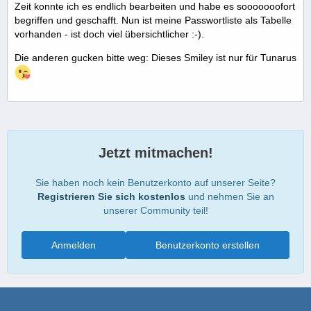
Zeit konnte ich es endlich bearbeiten und habe es sooooooofort
begriffen und geschafft. Nun ist meine Passwortliste als Tabelle
vorhanden - ist doch viel übersichtlicher :-).
Die anderen gucken bitte weg: Dieses Smiley ist nur für Tunarus
Jetzt mitmachen!
Sie haben noch kein Benutzerkonto auf unserer Seite?
Registrieren Sie sich kostenlos
und nehmen Sie an
unserer Community teil!
Anmelden
Benutzerkonto erstellen