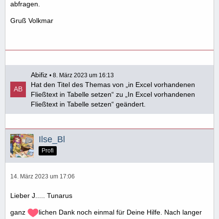
abfragen.
Gruß Volkmar
Abifiz
8. März 2023 um 16:13
Hat den Titel des Themas von „in Excel vorhandenen
Fließtext in Tabelle setzen“ zu „In Excel vorhandenen
Fließtext in Tabelle setzen“ geändert.
Ilse_Bl
Profi
14. März 2023 um 17:06
Lieber J..... Tunarus
ganz
lichen Dank noch einmal für Deine Hilfe. Nach langer