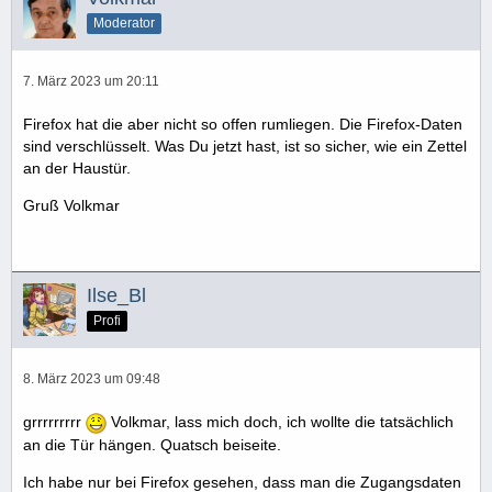
Moderator
7. März 2023 um 20:11
Firefox hat die aber nicht so offen rumliegen. Die Firefox-Daten
sind verschlüsselt. Was Du jetzt hast, ist so sicher, wie ein Zettel
an der Haustür.
Gruß Volkmar
Ilse_Bl
Profi
8. März 2023 um 09:48
grrrrrrrrr
Volkmar, lass mich doch, ich wollte die tatsächlich
an die Tür hängen. Quatsch beiseite.
Ich habe nur bei Firefox gesehen, dass man die Zugangsdaten