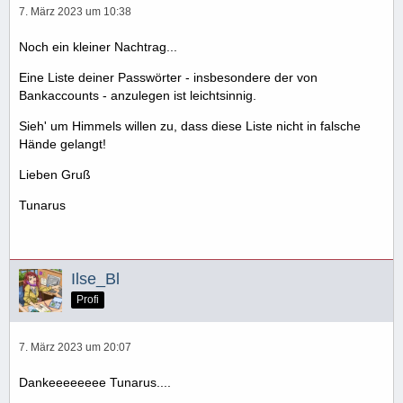
7. März 2023 um 10:38
Noch ein kleiner Nachtrag...
Eine Liste deiner Passwörter - insbesondere der von
Bankaccounts - anzulegen ist leichtsinnig.
Sieh' um Himmels willen zu, dass diese Liste nicht in falsche
Hände gelangt!
Lieben Gruß
Tunarus
Ilse_Bl
Profi
7. März 2023 um 20:07
Dankeeeeeeee Tunarus....