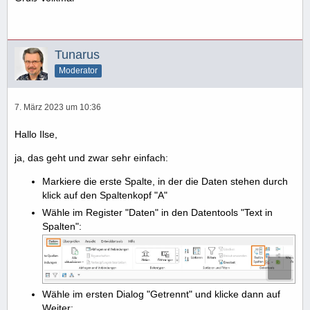
Tunarus
Moderator
7. März 2023 um 10:36
Hallo Ilse,
ja, das geht und zwar sehr einfach:
Markiere die erste Spalte, in der die Daten stehen durch
klick auf den Spaltenkopf "A"
Wähle im Register "Daten" in den Datentools "Text in
Spalten":
Wähle im ersten Dialog "Getrennt" und klicke dann auf
Weiter: