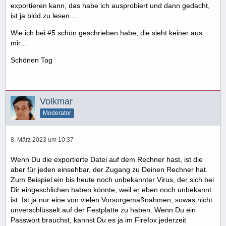
exportieren kann, das habe ich ausprobiert und dann gedacht,
ist ja blöd zu lesen....
Wie ich bei #5 schön geschrieben habe, die sieht keiner aus
mir...
Schönen Tag
Volkmar
Moderator
8. März 2023 um 10:37
Wenn Du die exportierte Datei auf dem Rechner hast, ist die
aber für jeden einsehbar, der Zugang zu Deinen Rechner hat.
Zum Beispiel ein bis heute noch unbekannter Virus, der sich bei
Dir eingeschlichen haben könnte, weil er eben noch unbekannt
ist. Ist ja nur eine von vielen Vorsorgemaßnahmen, sowas nicht
unverschlüsselt auf der Festplatte zu haben. Wenn Du ein
Passwort brauchst, kannst Du es ja im Firefox jederzeit