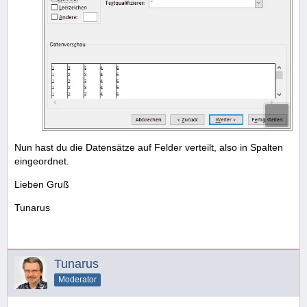
Nun hast du die Datensätze auf Felder verteilt, also in Spalten
eingeordnet.
Lieben Gruß
Tunarus
Tunarus
Moderator