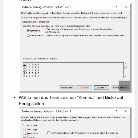
Wähle nun das Trennzeichen "Komma" und klicke auf
Fertig stellen: