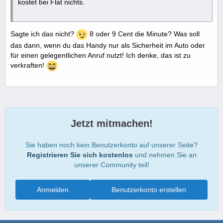
kostet bei Flat nichts.
Sagte ich das nicht?
8 oder 9 Cent die Minute? Was soll
das dann, wenn du das Handy nur als Sicherheit im Auto oder
für einen gelegentlichen Anruf nutzt! Ich denke, das ist zu
verkraften!
Jetzt mitmachen!
Sie haben noch kein Benutzerkonto auf unserer Seite?
Registrieren Sie sich kostenlos
und nehmen Sie an
unserer Community teil!
Anmelden
Benutzerkonto erstellen