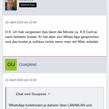
Wohnt hier
13. April 2016 um 12:49
O.K. ich hab vergessen das dann die Minute ca. 8-9 Cent je
nach Anbieter kostet. Er hat aber von Whats App gesprochen
und das kostet ja zuHaus nichts wenn man mit Wlan arbeitet.
Guepewi
13. April 2016 um 13:20
Zitat von Guepewi
WhatsApp funktioniert ja daheim über LAN/WLAN und