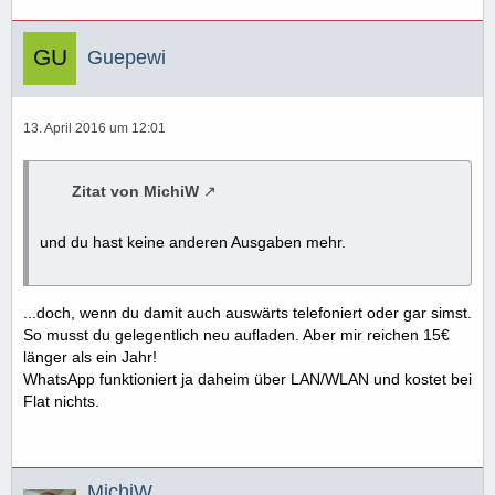
Guepewi
13. April 2016 um 12:01
Zitat von MichiW
und du hast keine anderen Ausgaben mehr.
...doch, wenn du damit auch auswärts telefoniert oder gar simst.
So musst du gelegentlich neu aufladen. Aber mir reichen 15€
länger als ein Jahr!
WhatsApp funktioniert ja daheim über LAN/WLAN und kostet bei
Flat nichts.
MichiW