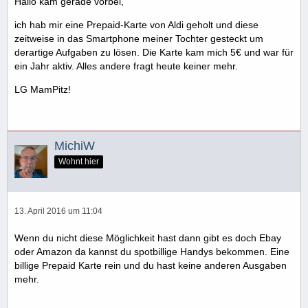
Hallo kam gerade vorbei,
ich hab mir eine Prepaid-Karte von Aldi geholt und diese
zeitweise in das Smartphone meiner Tochter gesteckt um
derartige Aufgaben zu lösen. Die Karte kam mich 5€ und war für
ein Jahr aktiv. Alles andere fragt heute keiner mehr.
LG MamPitz!
MichiW
Wohnt hier
13. April 2016 um 11:04
Wenn du nicht diese Möglichkeit hast dann gibt es doch Ebay
oder Amazon da kannst du spotbillige Handys bekommen. Eine
billige Prepaid Karte rein und du hast keine anderen Ausgaben
mehr.