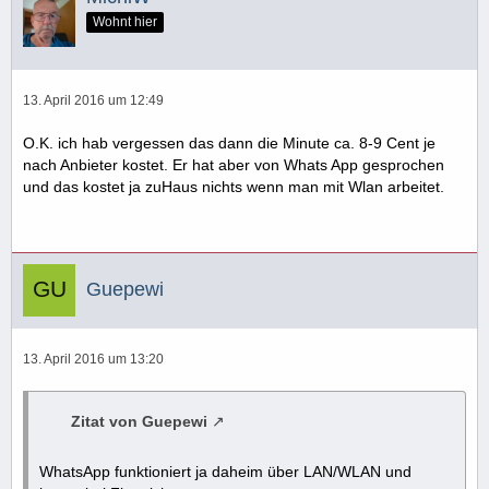
Wohnt hier
13. April 2016 um 12:49
O.K. ich hab vergessen das dann die Minute ca. 8-9 Cent je
nach Anbieter kostet. Er hat aber von Whats App gesprochen
und das kostet ja zuHaus nichts wenn man mit Wlan arbeitet.
Guepewi
13. April 2016 um 13:20
Zitat von Guepewi
WhatsApp funktioniert ja daheim über LAN/WLAN und