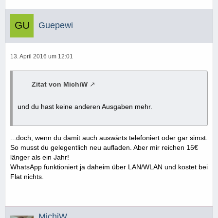
Guepewi
13. April 2016 um 12:01
Zitat von MichiW
und du hast keine anderen Ausgaben mehr.
...doch, wenn du damit auch auswärts telefoniert oder gar simst.
So musst du gelegentlich neu aufladen. Aber mir reichen 15€
länger als ein Jahr!
WhatsApp funktioniert ja daheim über LAN/WLAN und kostet bei
Flat nichts.
MichiW