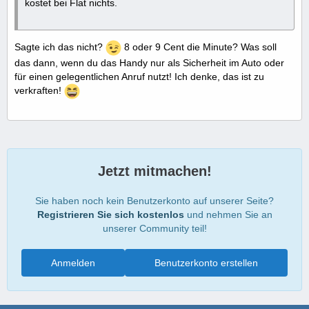
kostet bei Flat nichts.
Sagte ich das nicht?
8 oder 9 Cent die Minute? Was soll
das dann, wenn du das Handy nur als Sicherheit im Auto oder
für einen gelegentlichen Anruf nutzt! Ich denke, das ist zu
verkraften!
Jetzt mitmachen!
Sie haben noch kein Benutzerkonto auf unserer Seite?
Registrieren Sie sich kostenlos
und nehmen Sie an
unserer Community teil!
Anmelden
Benutzerkonto erstellen