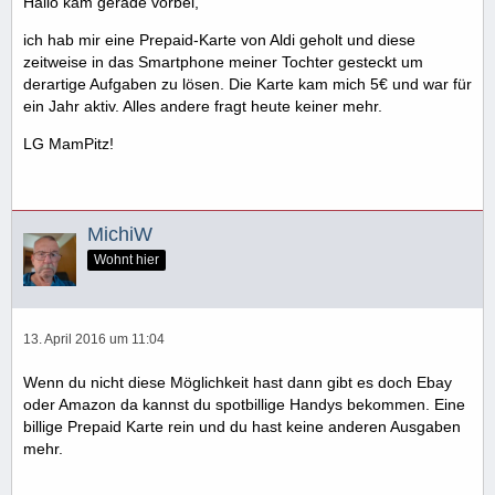
Hallo kam gerade vorbei,
ich hab mir eine Prepaid-Karte von Aldi geholt und diese
zeitweise in das Smartphone meiner Tochter gesteckt um
derartige Aufgaben zu lösen. Die Karte kam mich 5€ und war für
ein Jahr aktiv. Alles andere fragt heute keiner mehr.
LG MamPitz!
MichiW
Wohnt hier
13. April 2016 um 11:04
Wenn du nicht diese Möglichkeit hast dann gibt es doch Ebay
oder Amazon da kannst du spotbillige Handys bekommen. Eine
billige Prepaid Karte rein und du hast keine anderen Ausgaben
mehr.