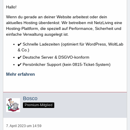
Hallo!
Wenn du gerade an deiner Website arbeitest oder dein
aktuelles Hosting überdenkst: Wir betreiben mit NetzLiving eine
Hosting-Plattform, die speziell auf Performance, Sicherheit und
einfache Verwaltung ausgelegt ist.
✔️ Schnelle Ladezeiten (optimiert für WordPress, WoltLab
& Co.)
✔️ Deutsche Server & DSGVO-konform
✔️ Persönlicher Support (kein 0815-Ticket-System)
Mehr erfahren
Bosco
Premium-Mitglied
7. April 2023 um 14:59