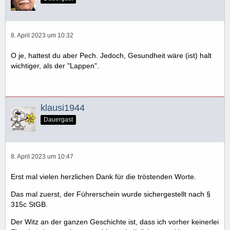
8. April 2023 um 10:32
O je, hattest du aber Pech. Jedoch, Gesundheit wäre (ist) halt
wichtiger, als der "Lappen".
klausi1944
Dauergast
8. April 2023 um 10:47
Erst mal vielen herzlichen Dank für die tröstenden Worte.
Das mal zuerst, der Führerschein wurde sichergestellt nach §
315c StGB.
Der Witz an der ganzen Geschichte ist, dass ich vorher keinerlei