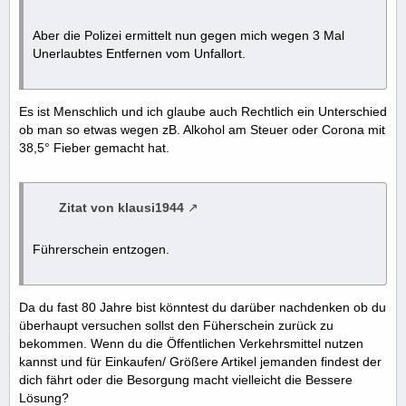
Aber die Polizei ermittelt nun gegen mich wegen 3 Mal
Unerlaubtes Entfernen vom Unfallort.
Es ist Menschlich und ich glaube auch Rechtlich ein Unterschied
ob man so etwas wegen zB. Alkohol am Steuer oder Corona mit
38,5° Fieber gemacht hat.
Zitat von klausi1944
Führerschein entzogen.
Da du fast 80 Jahre bist könntest du darüber nachdenken ob du
überhaupt versuchen sollst den Füherschein zurück zu
bekommen. Wenn du die Öffentlichen Verkehrsmittel nutzen
kannst und für Einkaufen/ Größere Artikel jemanden findest der
dich fährt oder die Besorgung macht vielleicht die Bessere
Lösung?