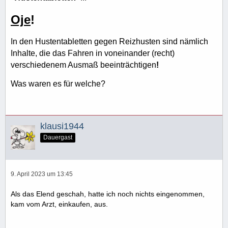
Oje
!
In den Hustentabletten gegen Reizhusten sind nämlich
Inhalte, die das Fahren in voneinander (recht)
verschiedenem Ausmaß beeinträchtigen
!
Was waren es für welche?
klausi1944
Dauergast
9. April 2023 um 13:45
Als das Elend geschah, hatte ich noch nichts eingenommen,
kam vom Arzt, einkaufen, aus.