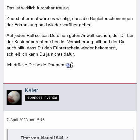
Das ist wirklich furchtbar traurig.
Zuerst aber mal wäre es wichtig, dass die Begleiterscheinungen
der Erkrankung bald wieder vorüber gehen.
Auf jeden Fall solltest Du einen guten Anwalt suchen, der Dir bei
der Kostenübernahme bei der Versicherung hilft und der Dir
auch hilft, dass Du den Führerschein wieder bekommst,
schließlich kann Du ja nichts dafür.
Ich drücke Dir beide Daumen
Kater
lebendes Inventar
7. April 2023 um 15:15
Zitat von klausi1944