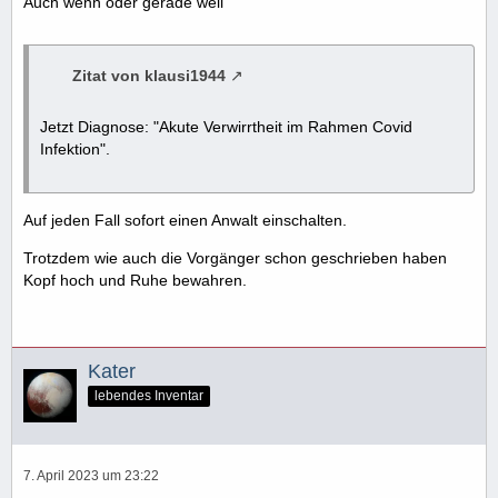
Auch wenn oder gerade weil
Zitat von klausi1944
Jetzt Diagnose: "Akute Verwirrtheit im Rahmen Covid
Infektion".
Auf jeden Fall sofort einen Anwalt einschalten.
Trotzdem wie auch die Vorgänger schon geschrieben haben
Kopf hoch und Ruhe bewahren.
Kater
lebendes Inventar
7. April 2023 um 23:22