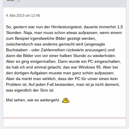
4. Mai 2023 um 12:48
So, gestern war nun der Hirnleistungstest, dauerte immerhin 1,5
Stunden. Naja, man muss schon etwas aufpassen, wenn einem
zum Beispiel irgendwelche Bilder gezeigt werden,
zwischendurch was anderes gemacht wird (angesagte
Buchstaben - oder Zahlenreihen rückwärts anzusagen) und
dann die Bilder von vor einer halben Stunde zu wiederholen.
Aber es ging einigermaßen. Dann wurde ein PC eingeschalten,
da hab ich erst einmal gelacht, das war Windows 95. Aber bei
den dortigen Aufgaben musste man ganz schön aufpassen.
Aber da merkt man wirklich, dass der PC für unser einen kein
Problem ist. Auf jeden Fall bestanden, man ist ja nicht dement,
was eigentlich der Sinn ist.
Mal sehen, wie es weitergeht.