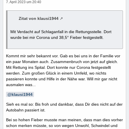
7. April 2023 um 20:40
Zitat von klausi1944
Mit Verdacht auf Schlaganfall in die Rettungsstelle. Dort
wurde bei mir Corona und 38,5° Fieber festgestellt.
Kommt mir sehr bekannt vor. Gab es bei uns in der Familie vor
ein paar Monaten auch. Zusammenbruch von jetzt auf gleich.
Mit Rettung ins Spital. Dort konnte nur Corona festgestellt
werden. Zum großen Glück in einem Umfeld, wo nichts
passieren konnte und Hilfe in der Nähe war. Will mir gar nicht
ausmalen was...
klausi1944
Sieh es mal so: Bis froh und dankbar, dass Dir dies nicht auf der
Autobahn passiert ist.
Bei so hohen Fieber musste man meinen, dass man dies vorher
schon merken müsste, so von wegen Unwohl, Schwindel und