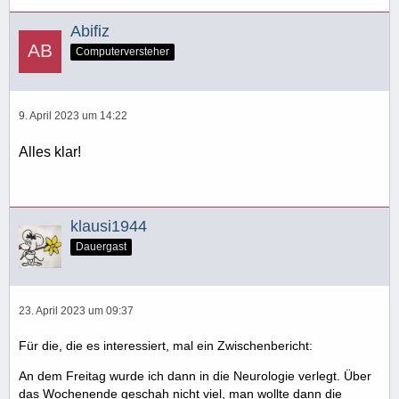
Abifiz
Computerversteher
9. April 2023 um 14:22
Alles klar!
klausi1944
Dauergast
23. April 2023 um 09:37
Für die, die es interessiert, mal ein Zwischenbericht:
An dem Freitag wurde ich dann in die Neurologie verlegt. Über
das Wochenende geschah nicht viel, man wollte dann die