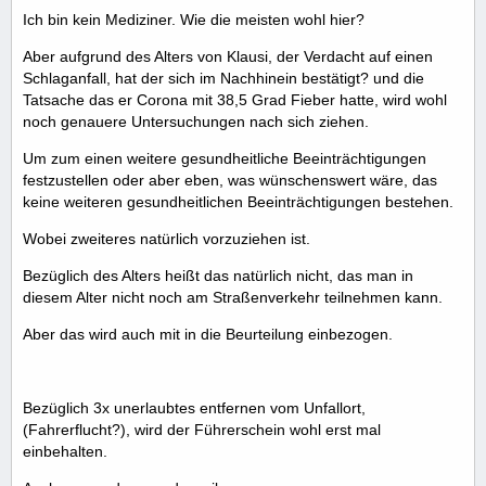
Ich bin kein Mediziner. Wie die meisten wohl hier?
Aber aufgrund des Alters von Klausi, der Verdacht auf einen
Schlaganfall, hat der sich im Nachhinein bestätigt? und die
Tatsache das er Corona mit 38,5 Grad Fieber hatte, wird wohl
noch genauere Untersuchungen nach sich ziehen.
Um zum einen weitere gesundheitliche Beeinträchtigungen
festzustellen oder aber eben, was wünschenswert wäre, das
keine weiteren gesundheitlichen Beeinträchtigungen bestehen.
Wobei zweiteres natürlich vorzuziehen ist.
Bezüglich des Alters heißt das natürlich nicht, das man in
diesem Alter nicht noch am Straßenverkehr teilnehmen kann.
Aber das wird auch mit in die Beurteilung einbezogen.
Bezüglich 3x unerlaubtes entfernen vom Unfallort,
(Fahrerflucht?), wird der Führerschein wohl erst mal
einbehalten.