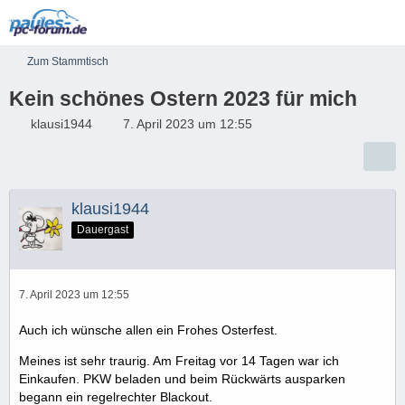
Zum Stammtisch
Kein schönes Ostern 2023 für mich
klausi1944
7. April 2023 um 12:55
klausi1944
Dauergast
7. April 2023 um 12:55
Auch ich wünsche allen ein Frohes Osterfest.
Meines ist sehr traurig. Am Freitag vor 14 Tagen war ich
Einkaufen. PKW beladen und beim Rückwärts ausparken
begann ein regelrechter Blackout.