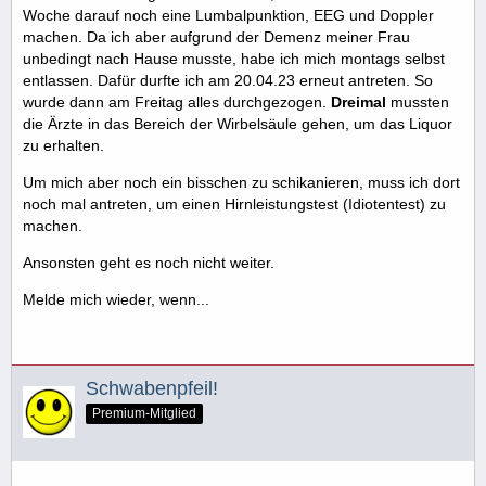
Woche darauf noch eine Lumbalpunktion, EEG und Doppler
machen. Da ich aber aufgrund der Demenz meiner Frau
unbedingt nach Hause musste, habe ich mich montags selbst
entlassen. Dafür durfte ich am 20.04.23 erneut antreten. So
wurde dann am Freitag alles durchgezogen.
Dreimal
mussten
die Ärzte in das Bereich der Wirbelsäule gehen, um das Liquor
zu erhalten.
Um mich aber noch ein bisschen zu schikanieren, muss ich dort
noch mal antreten, um einen Hirnleistungstest (Idiotentest) zu
machen.
Ansonsten geht es noch nicht weiter.
Melde mich wieder, wenn...
Schwabenpfeil!
Premium-Mitglied