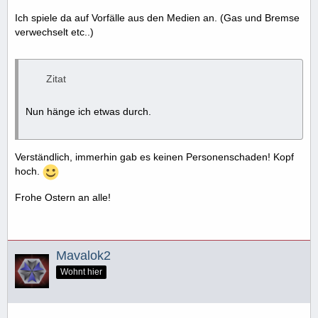
Ich spiele da auf Vorfälle aus den Medien an. (Gas und Bremse
verwechselt etc..)
Zitat
Nun hänge ich etwas durch.
Verständlich, immerhin gab es keinen Personenschaden! Kopf
hoch.
Frohe Ostern an alle!
Mavalok2
Wohnt hier