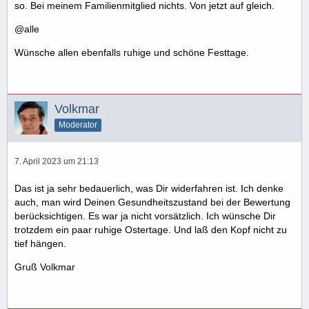
so. Bei meinem Familienmitglied nichts. Von jetzt auf gleich.
@alle
Wünsche allen ebenfalls ruhige und schöne Festtage.
Volkmar
Moderator
7. April 2023 um 21:13
Das ist ja sehr bedauerlich, was Dir widerfahren ist. Ich denke
auch, man wird Deinen Gesundheitszustand bei der Bewertung
berücksichtigen. Es war ja nicht vorsätzlich. Ich wünsche Dir
trotzdem ein paar ruhige Ostertage. Und laß den Kopf nicht zu
tief hängen.
Gruß Volkmar