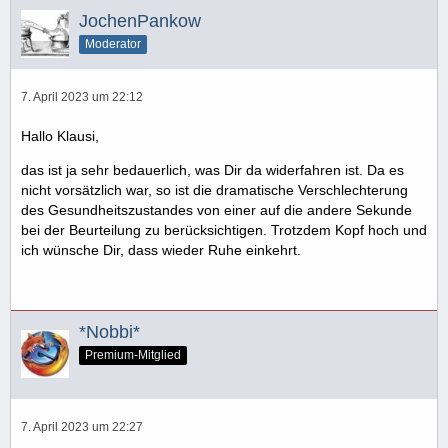
JochenPankow
Moderator
7. April 2023 um 22:12
Hallo Klausi,
das ist ja sehr bedauerlich, was Dir da widerfahren ist. Da es
nicht vorsätzlich war, so ist die dramatische Verschlechterung
des Gesundheitszustandes von einer auf die andere Sekunde
bei der Beurteilung zu berücksichtigen. Trotzdem Kopf hoch und
ich wünsche Dir, dass wieder Ruhe einkehrt.
*Nobbi*
Premium-Mitglied
7. April 2023 um 22:27