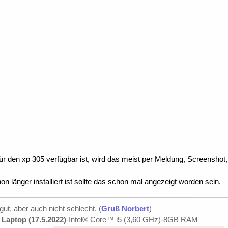
r den xp 305 verfügbar ist, wird das meist per Meldung, Screenshot,
 länger installiert ist sollte das schon mal angezeigt worden sein.
 gut, aber auch nicht schlecht. (
Gruß Norbert
)
Laptop (17.5.2022)
-Intel® Core™ i5 (3,60 GHz)-8GB RAM