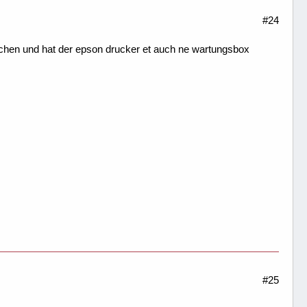
#24
chen und hat der epson drucker et auch ne wartungsbox
#25