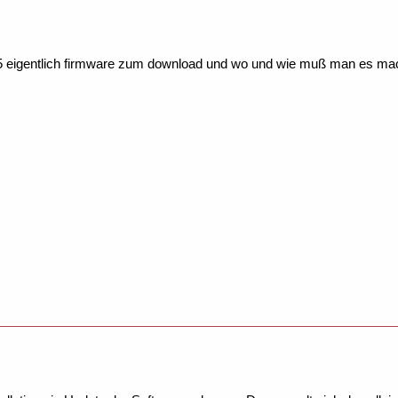
305 eigentlich firmware zum download und wo und wie muß man es ma