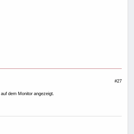
#27
 auf dem Monitor angezeigt.