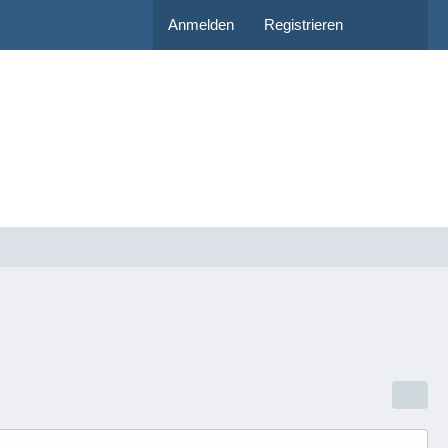
Anmelden
Registrieren