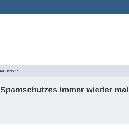
und Phishing
 Spamschutzes immer wieder mal