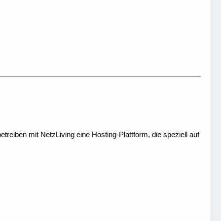
treiben mit NetzLiving eine Hosting-Plattform, die speziell auf