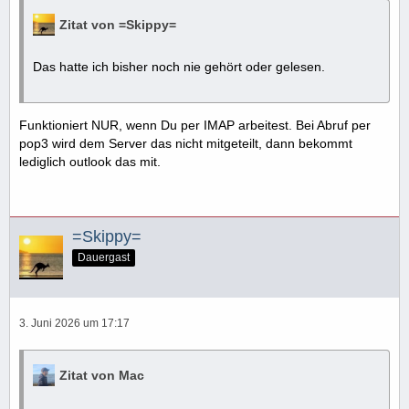
Zitat von =Skippy=
Das hatte ich bisher noch nie gehört oder gelesen.
Funktioniert NUR, wenn Du per IMAP arbeitest. Bei Abruf per
pop3 wird dem Server das nicht mitgeteilt, dann bekommt
lediglich outlook das mit.
=Skippy=
Dauergast
3. Juni 2026 um 17:17
Zitat von Mac