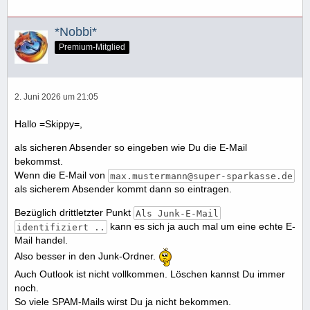
*Nobbi*
Premium-Mitglied
2. Juni 2026 um 21:05
Hallo =Skippy=,
als sicheren Absender so eingeben wie Du die E-Mail
bekommst.
Wenn die E-Mail von
max.mustermann@super-sparkasse.de
als sicherem Absender kommt dann so eintragen.
Bezüglich drittletzter Punkt
Als Junk-E-Mail
kann es sich ja auch mal um eine echte E-
identifiziert ..
Mail handel.
Also besser in den Junk-Ordner.
Auch Outlook ist nicht vollkommen. Löschen kannst Du immer
noch.
So viele SPAM-Mails wirst Du ja nicht bekommen.