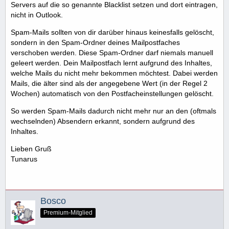
Servers auf die so genannte Blacklist setzen und dort eintragen,
nicht in Outlook.
Spam-Mails sollten von dir darüber hinaus keinesfalls gelöscht,
sondern in den Spam-Ordner deines Mailpostfaches
verschoben werden. Diese Spam-Ordner darf niemals manuell
geleert werden. Dein Mailpostfach lernt aufgrund des Inhaltes,
welche Mails du nicht mehr bekommen möchtest. Dabei werden
Mails, die älter sind als der angegebene Wert (in der Regel 2
Wochen) automatisch von den Postfacheinstellungen gelöscht.
So werden Spam-Mails dadurch nicht mehr nur an den (oftmals
wechselnden) Absendern erkannt, sondern aufgrund des
Inhaltes.
Lieben Gruß
Tunarus
Bosco
Premium-Mitglied