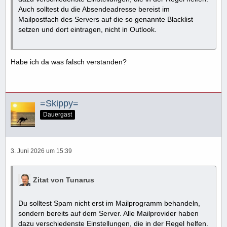
Auch solltest du die Absendeadresse bereist im
Mailpostfach des Servers auf die so genannte Blacklist
setzen und dort eintragen, nicht in Outlook.
Habe ich da was falsch verstanden?
=Skippy=
Dauergast
3. Juni 2026 um 15:39
Zitat von Tunarus
Du solltest Spam nicht erst im Mailprogramm behandeln,
sondern bereits auf dem Server. Alle Mailprovider haben
dazu verschiedenste Einstellungen, die in der Regel helfen.