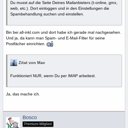
Du musst auf die Seite Deines Mailanbieters (t-online, gmx,
web, etc.). Dort einloggen und in den Einstellungen die
Spambehandlung suchen und einstellen.
Bin bei all-inkl.com und dort habe ich gerade mal nachgesehen.
Und ja, da kann man Spam- und E-Mail-Filter für seine
Postfächer einrichten.
Zitat von Mac
Funktioniert NUR, wenn Du per IMAP arbeitest.
Ja, das mache ich.
Bosco
Premium-Mitglied