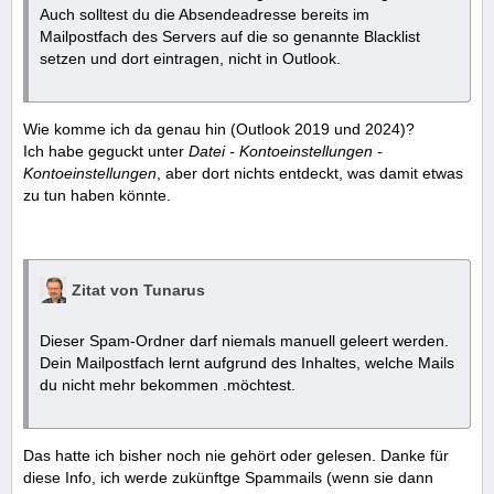
Auch solltest du die Absendeadresse bereits im
Mailpostfach des Servers auf die so genannte Blacklist
setzen und dort eintragen, nicht in Outlook.
Wie komme ich da genau hin (Outlook 2019 und 2024)?
Ich habe geguckt unter
Datei - Kontoeinstellungen -
Kontoeinstellungen
, aber dort nichts entdeckt, was damit etwas
zu tun haben könnte.
.
Zitat von Tunarus
Dieser Spam-Ordner darf niemals manuell geleert werden.
Dein Mailpostfach lernt aufgrund des Inhaltes, welche Mails
du nicht mehr bekommen .möchtest.
Das hatte ich bisher noch nie gehört oder gelesen. Danke für
diese Info, ich werde zukünftge Spammails (wenn sie dann