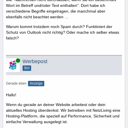
Wort im Betreff und/oder Text enthalten". Dort habe ich
verschiedene Begriffe eingetragen, die manchmal aber
ebenfalls nicht beachtet werden …
Warum kommt trotzdem noch Spam durch? Funktiniert der
Schutz von Outlook nicht richtig? Oder mache ich selber etwas
falsch?
Online
Werbepost
Bot
Gerade eben
Anzeige
Hallo!
Wenn du gerade an deiner Website arbeitest oder dein
aktuelles Hosting überdenkst: Wir betreiben mit NetzLiving eine
Hosting-Plattform, die speziell auf Performance, Sicherheit und
einfache Verwaltung ausgelegt ist.