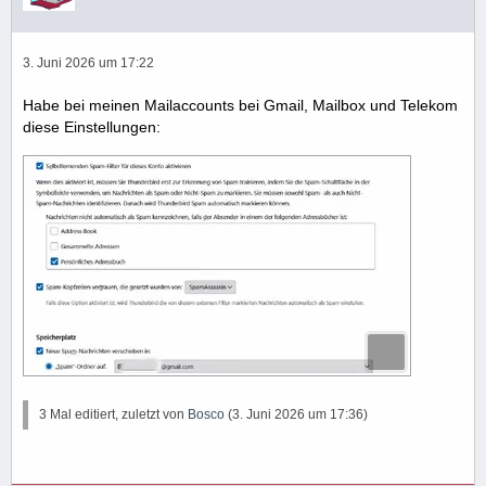
3. Juni 2026 um 17:22
Habe bei meinen Mailaccounts bei Gmail, Mailbox und Telekom
diese Einstellungen:
3 Mal editiert, zuletzt von
Bosco
(
3. Juni 2026 um 17:36
)