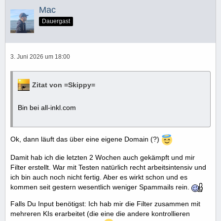
Mac
Dauergast
3. Juni 2026 um 18:00
Zitat von =Skippy=
Bin bei all-inkl.com
Ok, dann läuft das über eine eigene Domain (?)
Damit hab ich die letzten 2 Wochen auch gekämpft und mir
Filter erstellt. War mit Testen natürlich recht arbeitsintensiv und
ich bin auch noch nicht fertig. Aber es wirkt schon und es
kommen seit gestern wesentlich weniger Spammails rein.
Falls Du Input benötigst: Ich hab mir die Filter zusammen mit
mehreren KIs erarbeitet (die eine die andere kontrollieren