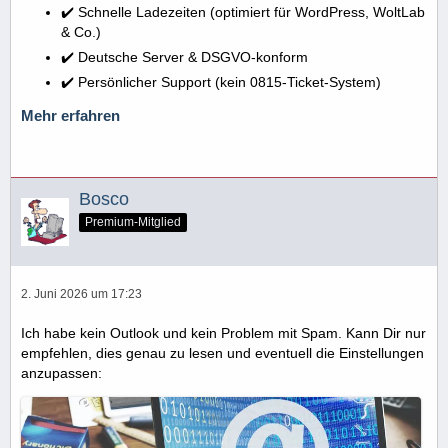
✔️ Schnelle Ladezeiten (optimiert für WordPress, WoltLab
& Co.)
✔️ Deutsche Server & DSGVO-konform
✔️ Persönlicher Support (kein 0815-Ticket-System)
Mehr erfahren
Bosco
Premium-Mitglied
2. Juni 2026 um 17:23
Ich habe kein Outlook und kein Problem mit Spam. Kann Dir nur
empfehlen, dies genau zu lesen und eventuell die Einstellungen
anzupassen: