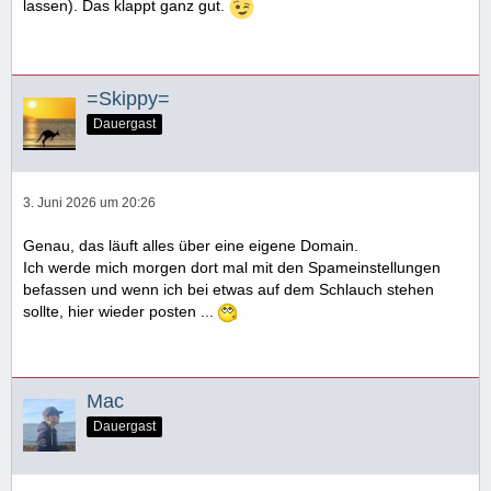
lassen). Das klappt ganz gut.
=Skippy=
Dauergast
3. Juni 2026 um 20:26
Genau, das läuft alles über eine eigene Domain.
Ich werde mich morgen dort mal mit den Spameinstellungen
befassen und wenn ich bei etwas auf dem Schlauch stehen
sollte, hier wieder posten ...
Mac
Dauergast