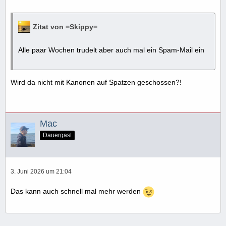
Zitat von =Skippy=
Alle paar Wochen trudelt aber auch mal ein Spam-Mail ein
Wird da nicht mit Kanonen auf Spatzen geschossen?!
Mac
Dauergast
3. Juni 2026 um 21:04
Das kann auch schnell mal mehr werden