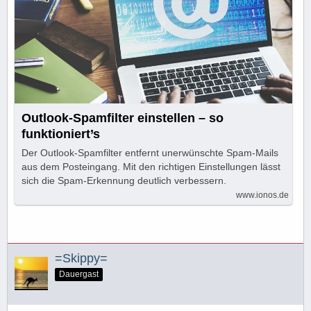
Outlook-Spamfilter einstellen – so
funktioniert’s
Der Outlook-Spamfilter entfernt unerwünschte Spam-Mails
aus dem Posteingang. Mit den richtigen Einstellungen lässt
sich die Spam-Erkennung deutlich verbessern.
www.ionos.de
=Skippy=
Dauergast