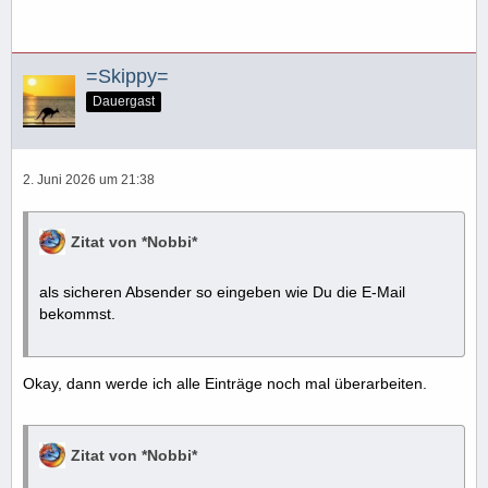
=Skippy=
Dauergast
2. Juni 2026 um 21:38
Zitat von *Nobbi*
als sicheren Absender so eingeben wie Du die E-Mail
bekommst.
Okay, dann werde ich alle Einträge noch mal überarbeiten.
Zitat von *Nobbi*