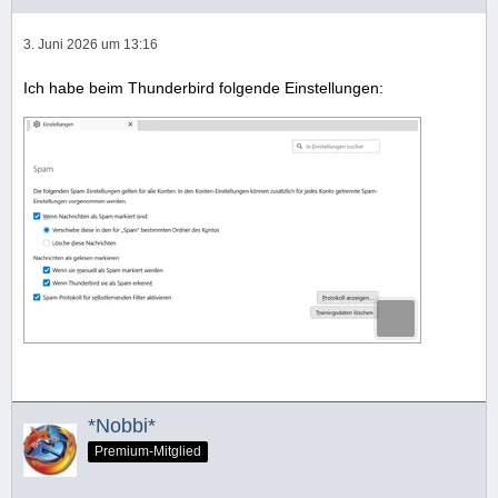
3. Juni 2026 um 13:16
Ich habe beim Thunderbird folgende Einstellungen:
*Nobbi*
Premium-Mitglied