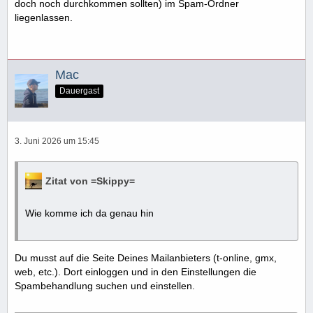
doch noch durchkommen sollten) im Spam-Ordner
liegenlassen.
Mac
Dauergast
3. Juni 2026 um 15:45
Zitat von =Skippy=
Wie komme ich da genau hin
Du musst auf die Seite Deines Mailanbieters (t-online, gmx,
web, etc.). Dort einloggen und in den Einstellungen die
Spambehandlung suchen und einstellen.